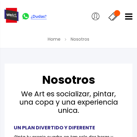
Home
Nosotros
Nosotros
We Art es socializar, pintar,
una copa y una experiencia
unica.
UN PLAN DIVERTIDO Y DIFERENTE