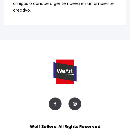
amigos o conoce a gente nueva en un ambiente
creativo.
Wolf Sellers
. All Rights Reserved