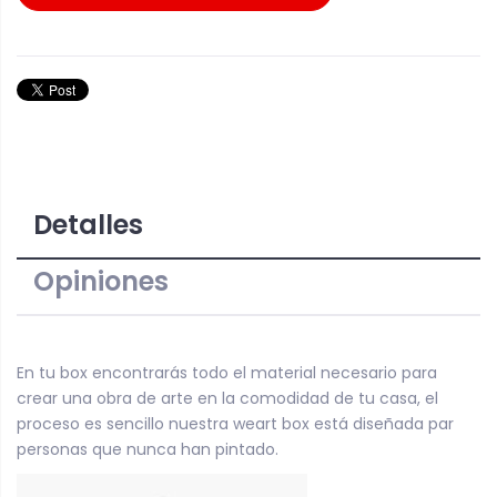
Detalles
Opiniones
En tu box encontrarás todo el material necesario para
crear una obra de arte en la comodidad de tu casa, el
proceso es sencillo nuestra weart box está diseñada par
personas que nunca han pintado.