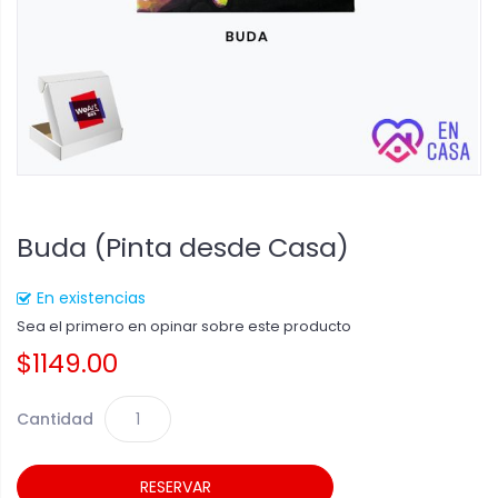
Buda (Pinta desde Casa)
En existencias
Sea el primero en opinar sobre este producto
$1149.00
Cantidad
RESERVAR