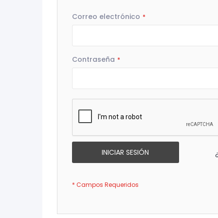
Correo electrónico
Contraseña
INICIAR SESIÓN