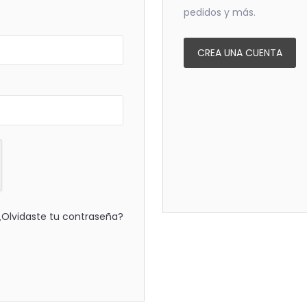
pedidos y más.
CREA UNA CUENTA
¿Olvidaste tu contraseña?