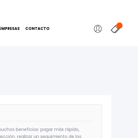
EMPRESAS
CONTACTO
uchos beneficios: pagar más rápido,
cción, realizar un seguimiento de los