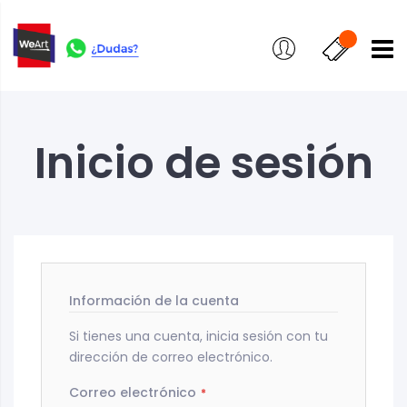
Inicio de sesión
Información de la cuenta
Si tienes una cuenta, inicia sesión con tu
dirección de correo electrónico.
Correo electrónico