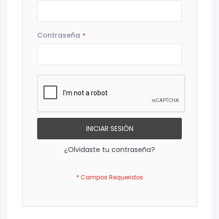
Contraseña
INICIAR SESIÓN
¿Olvidaste tu contraseña?