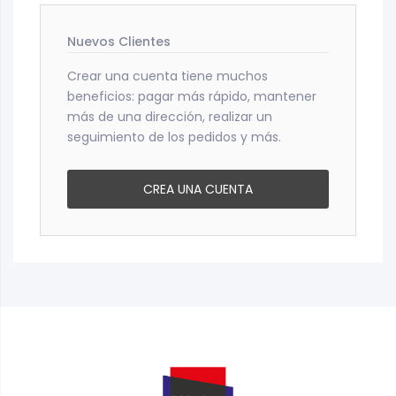
Nuevos Clientes
Crear una cuenta tiene muchos
beneficios: pagar más rápido, mantener
más de una dirección, realizar un
seguimiento de los pedidos y más.
CREA UNA CUENTA