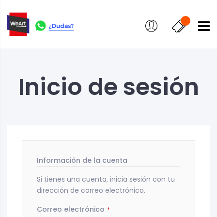
Inicio de sesión
Información de la cuenta
Si tienes una cuenta, inicia sesión con tu
dirección de correo electrónico.
Correo electrónico