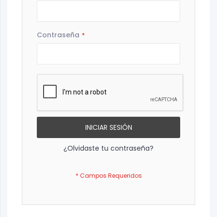
Contraseña
INICIAR SESIÓN
¿Olvidaste tu contraseña?