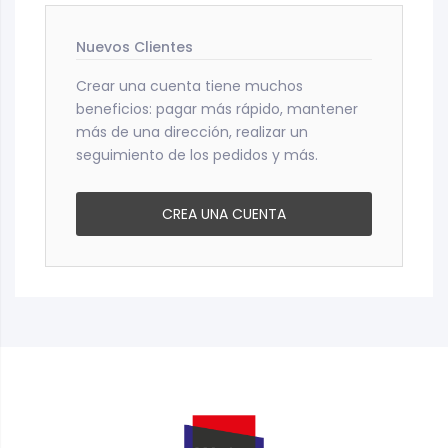
Nuevos Clientes
Crear una cuenta tiene muchos
beneficios: pagar más rápido, mantener
más de una dirección, realizar un
seguimiento de los pedidos y más.
CREA UNA CUENTA